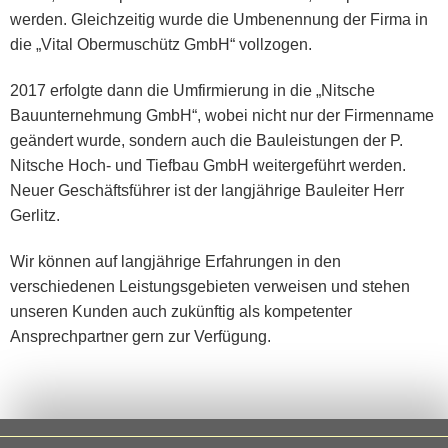
werden. Gleichzeitig wurde die Umbenennung der Firma in
die „Vital Obermuschütz GmbH“ vollzogen.
2017 erfolgte dann die Umfirmierung in die „Nitsche
Bauunternehmung GmbH“, wobei nicht nur der Firmenname
geändert wurde, sondern auch die Bauleistungen der P.
Nitsche Hoch- und Tiefbau GmbH weitergeführt werden.
Neuer Geschäftsführer ist der langjährige Bauleiter Herr
Gerlitz.
Wir können auf langjährige Erfahrungen in den
verschiedenen Leistungsgebieten verweisen und stehen
unseren Kunden auch zukünftig als kompetenter
Ansprechpartner gern zur Verfügung.